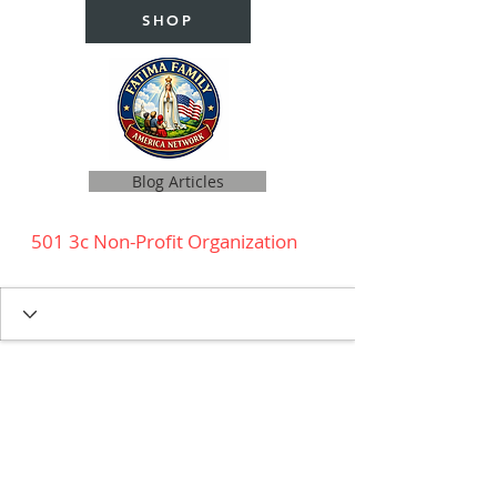
SHOP
Blog Articles
501 3c Non-Profit Organization