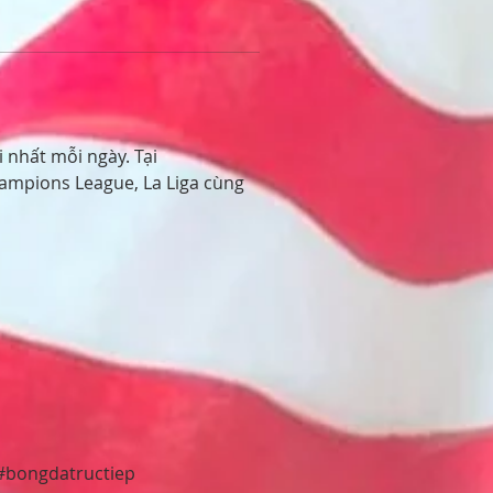
 nhất mỗi ngày. Tại 
ampions League, La Liga cùng 
#bongdatructiep 