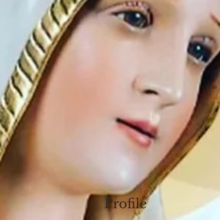
Profile