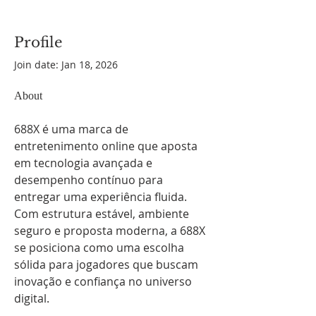
Profile
Join date: Jan 18, 2026
About
688X é uma marca de 
entretenimento online que aposta 
em tecnologia avançada e 
desempenho contínuo para 
entregar uma experiência fluida. 
Com estrutura estável, ambiente 
seguro e proposta moderna, a 688X 
se posiciona como uma escolha 
sólida para jogadores que buscam 
inovação e confiança no universo 
digital.