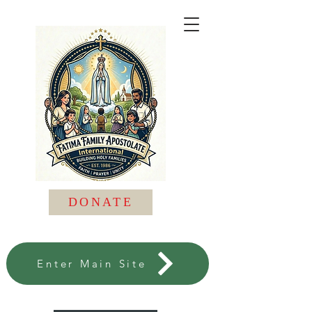
DONATE
Enter Main Site