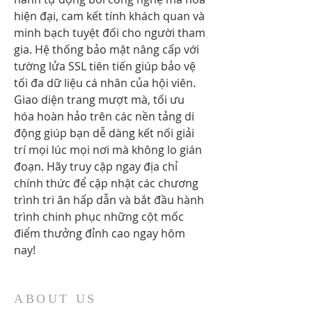
hiện đại, cam kết tính khách quan và 
minh bạch tuyệt đối cho người tham 
gia. Hệ thống bảo mật nâng cấp với 
tường lửa SSL tiên tiến giúp bảo vệ 
tối đa dữ liệu cá nhân của hội viên. 
Giao diện trang mượt mà, tối ưu 
hóa hoàn hảo trên các nền tảng di 
động giúp bạn dễ dàng kết nối giải 
trí mọi lúc mọi nơi mà không lo gián 
đoạn. Hãy truy cập ngay địa chỉ 
chính thức để cập nhật các chương 
trình tri ân hấp dẫn và bắt đầu hành 
trình chinh phục những cột mốc 
điểm thưởng đỉnh cao ngay hôm 
nay!
ABOUT US