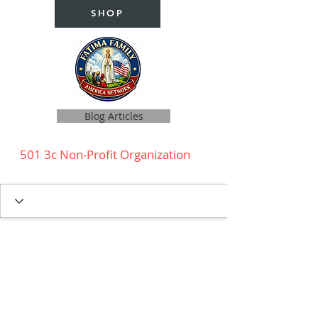
SHOP
Blog Articles
501 3c Non-Profit Organization